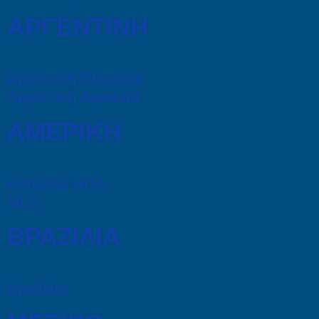
ΑΡΓΕΝΤΙΝΗ
Αργεντινή Clausura
Αργεντινή Apertura
ΑΜΕΡΙΚΗ
Κύπελλο ΗΠΑ
MLS
ΒΡΑΖΙΛΙΑ
Βραζιλία