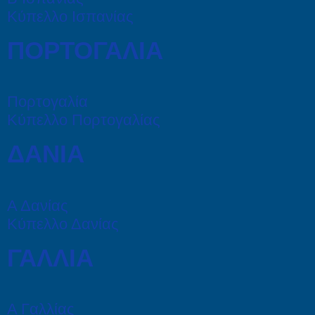
Κύπελλο Ισπανίας
ΠΟΡΤΟΓΑΛΙΑ
Πορτογαλία
Κύπελλο Πορτογαλίας
ΔΑΝΙΑ
Α Δανίας
Κύπελλο Δανίας
ΓΑΛΛΙΑ
Α Γαλλίας