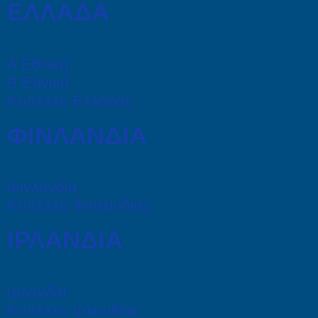
ΕΛΛΑΔΑ
Α Εθνική
Β Εθνική
Κύπελλο Ελλάδας
ΦΙΝΛΑΝΔΙΑ
Φινλανδία
Κύπελλο Φινλανδίας
ΙΡΛΑΝΔΙΑ
Ιρλανδία
Κύπελλο Ιρλανδίας