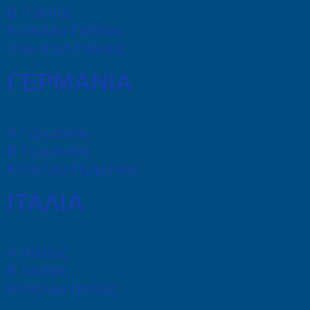
Β Γαλλίας
Κύπελλο Γαλλίας
Λιγκ Καπ Γαλλίας
ΓΕΡΜΑΝΙΑ
Α Γερμανίας
Β Γερμανίας
Κύπελλο Γερμανίας
ΙΤΑΛΙΑ
Α Ιταλίας
Β Ιταλίας
Κύπελλο Ιταλίας