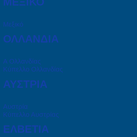
ΜΕΞΙΚΟ
Μεξικό
ΟΛΛΑΝΔΙΑ
Α Ολλανδίας
Κύπελλο Ολλανδίας
ΑΥΣΤΡΙΑ
Αυστρία
Κύπελλο Αυστρίας
ΕΛΒΕΤΙΑ