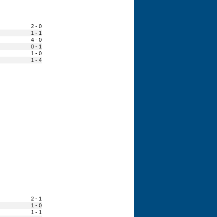
2 - 0
1 - 1
4 - 0
0 - 1
1 - 0
1 - 4
2 - 1
1 - 0
1 - 1