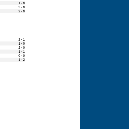
1 - 0
3 - 0
2 - 0
2 - 1
1 - 0
2 - 0
1 - 1
0 - 0
1 - 2