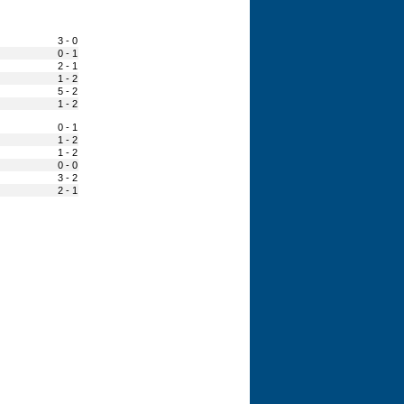
3 - 0
0 - 1
2 - 1
1 - 2
5 - 2
1 - 2
0 - 1
1 - 2
1 - 2
0 - 0
3 - 2
2 - 1