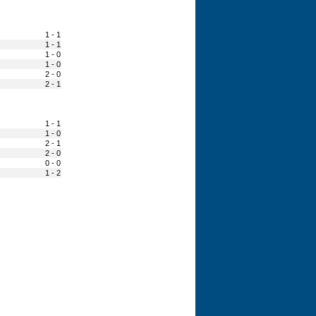
1 - 1
1 - 1
1 - 0
1 - 0
2 - 0
2 - 1
1 - 1
1 - 0
2 - 1
2 - 0
0 - 0
1 - 2