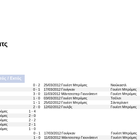
ιτς
τός / Εκτός
0 - 2
25/03/2012
Γουέστ Μπρόμιτς
Νιούκαστλ
0 - 1
17/03/2012
Γουίγκαν
Γουέστ Μπρόμιτς
3 - 0
11/03/2012
Μάντσεστερ Γιουνάιτεντ
Γουέστ Μπρόμιτς
1 - 0
03/03/2012
Γουέστ Μπρόμιτς
Τσέλσι
1 - 1
25/02/2012
Γουέστ Μπρόμιτς
Σάντερλαντ
2 - 0
12/02/2012
Γουλβς
Γουέστ Μπρόμιτς
όμιτς
1 - 4
όμιτς
2 - 0
όμιτς
2 - 2
όμιτς
2 - 1
όμιτς
1 - 0
0 - 1
17/03/2012
Γουίγκαν
Γουέστ Μπρόμιτς
1 - 0
11/03/2012
Μάντσεστερ Γιουνάιτεντ
Γουέστ Μπρόμιτς