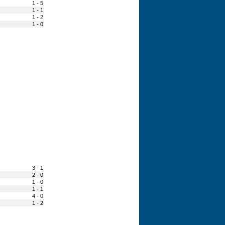
1 - 5
1 - 1
1 - 2
1 - 0
3 - 1
2 - 0
1 - 0
1 - 1
4 - 0
1 - 2