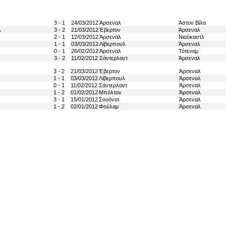
3 - 1
24/03/2012
Άρσεναλ
Άστον Βίλα
λ
3 - 2
21/03/2012
Έβερτον
Άρσεναλ
2 - 1
12/03/2012
Άρσεναλ
Νιούκαστλ
1 - 1
03/03/2012
Λίβερπουλ
Άρσεναλ
0 - 1
26/02/2012
Άρσεναλ
Τότεναμ
3 - 2
11/02/2012
Σάντερλαντ
Άρσεναλ
3 - 2
21/03/2012
Έβερτον
Άρσεναλ
1 - 1
03/03/2012
Λίβερπουλ
Άρσεναλ
0 - 1
11/02/2012
Σάντερλαντ
Άρσεναλ
1 - 2
01/02/2012
Μπόλτον
Άρσεναλ
3 - 1
15/01/2012
Σουόνσι
Άρσεναλ
1 - 2
02/01/2012
Φούλαμ
Άρσεναλ