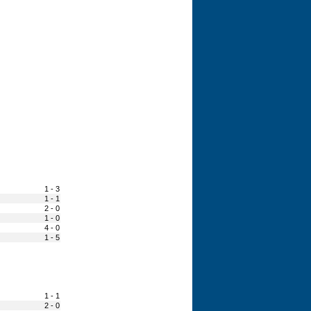
1 - 3
1 - 1
2 - 0
1 - 0
4 - 0
1 - 5
1 - 1
2 - 0