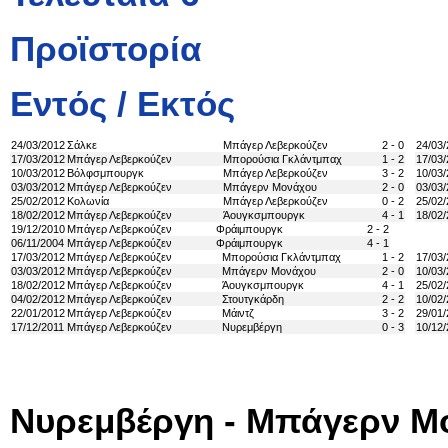
Προϊστορία
Εντός / Εκτός
24/03/2012
Σάλκε
Μπάγερ Λεβερκούζεν
2 - 0
24/03
17/03/2012
Μπάγερ Λεβερκούζεν
Μπορούσια Γκλάντμπαχ
1 - 2
17/03
10/03/2012
Βόλφσμπουργκ
Μπάγερ Λεβερκούζεν
3 - 2
10/03
03/03/2012
Μπάγερ Λεβερκούζεν
Μπάγερν Μονάχου
2 - 0
03/03
25/02/2012
Κολωνία
Μπάγερ Λεβερκούζεν
0 - 2
25/02
18/02/2012
Μπάγερ Λεβερκούζεν
Άουγκσμπουργκ
4 - 1
18/02
19/12/2010
Μπάγερ Λεβερκούζεν
Φράιμπουργκ
2 - 2
06/11/2004
Μπάγερ Λεβερκούζεν
Φράιμπουργκ
4 - 1
17/03/2012
Μπάγερ Λεβερκούζεν
Μπορούσια Γκλάντμπαχ
1 - 2
17/03
03/03/2012
Μπάγερ Λεβερκούζεν
Μπάγερν Μονάχου
2 - 0
10/03
18/02/2012
Μπάγερ Λεβερκούζεν
Άουγκσμπουργκ
4 - 1
25/02
04/02/2012
Μπάγερ Λεβερκούζεν
Στουτγκάρδη
2 - 2
10/02
22/01/2012
Μπάγερ Λεβερκούζεν
Μάιντζ
3 - 2
29/01
17/12/2011
Μπάγερ Λεβερκούζεν
Νυρεμβέργη
0 - 3
10/12/
Νυρεμβέργη - Μπάγερν Μ