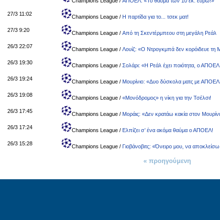
Champions League
/
ΑΠΟΕΛ: «Το θαύμα των 10 εκ. ευρώ!»
27/3 11:02
Champions League
/
Η παρτίδα για το... τσεκ ματ!
27/3 9:20
Champions League
/
Από τη Σκεντέρμπεου στη μεγάλη Ρεάλ
26/3 22:07
Champions League
/
Λουίζ: «Ο Ντρογκμπά δεν κορόιδευε τη 
26/3 19:30
Champions League
/
Σολάρι: «Η Ρεάλ έχει ποιότητα, ο ΑΠΟΕΛ
26/3 19:24
Champions League
/
Μουρίνιο: «Δυο δύσκολα ματς με ΑΠΟΕΛ
26/3 19:08
Champions League
/
«Μονόδρομος» η νίκη για την Τσέλσι!
26/3 17:45
Champions League
/
Μοράις: «Δεν κρατάω κακία στον Μουρίν
26/3 17:24
Champions League
/
Ελπίζει σ’ ένα ακόμα θαύμα ο ΑΠΟΕΛ!
26/3 15:28
Champions League
/
Γιοβάνοβιτς: «Όνειρο μου, να αποκλείσω
« προηγούμενη
1 από 3