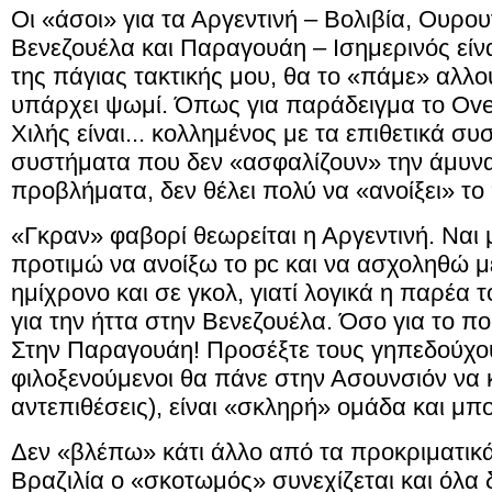
Οι «άσοι» για τα Αργεντινή – Βολιβία, Ουρο
Βενεζουέλα και Παραγουάη – Ισημερινός είνα
της πάγιας τακτικής μου, θα το «πάμε» αλλού
υπάρχει ψωμί. Όπως για παράδειγμα το Over
Χιλής είναι... κολλημένος με τα επιθετικά σ
συστήματα που δεν «ασφαλίζουν» την άμυνα
προβλήματα, δεν θέλει πολύ να «ανοίξει» το 
«Γκραν» φαβορί θεωρείται η Αργεντινή. Ναι 
προτιμώ να ανοίξω το pc και να ασχοληθώ με
ημίχρονο και σε γκολ, γιατί λογικά η παρέα 
για την ήττα στην Βενεζουέλα. Όσο για το πο
Στην Παραγουάη! Προσέξτε τους γηπεδούχου
φιλοξενούμενοι θα πάνε στην Ασουνσιόν να κ
αντεπιθέσεις), είναι «σκληρή» ομάδα και μ
Δεν «βλέπω» κάτι άλλο από τα προκριματικά 
Βραζιλία ο «σκοτωμός» συνεχίζεται και όλα δ