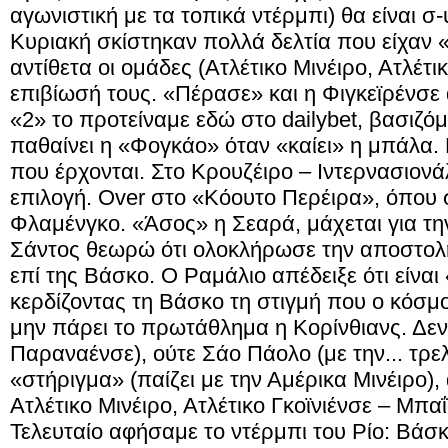
αγωνιστική με τα τοπικά ντέρμπι) θα είναι σ-υ
Κυριακή σκίστηκαν πολλά δελτία που είχαν
αντίθετα οι ομάδες (Ατλέτικο Μινέιρο, Ατλέτ
επιβίωσή τους. «Πέρασε» και η Φιγκεϊρένσε
«2» το προτείναμε εδώ στο dailybet, βασιζόμ
παθαίνει η «Φογκάο» όταν «καίει» η μπάλα.
που έρχονται. Στο Κρουζέιρο – Ιντερνασιονάλ
επιλογή. Over στο «Κόουτο Περέιρα», όπου 
Φλαμένγκο. «Άσος» η Σεαρά, μάχεται για τη
Σάντος θεωρώ ότι ολοκλήρωσε την αποστολή
επί της Βάσκο. Ο Ραμάλιο απέδειξε ότι είναι
κερδίζοντας τη Βάσκο τη στιγμή που ο κόσμος 
μην πάρει το πρωτάθλημα η Κορίνθιανς. Δεν
Παραναένσε), ούτε Σάο Πάολο (με την... τρελ
«στήριγμα» (παίζει με την Αμέρικα Μινέιρο)
Ατλέτικο Μινέιρο, Ατλέτικο Γκοϊνιένσε – Μπα
Τελευταίο αφήσαμε το ντέρμπι του Ρίο: Βάσ