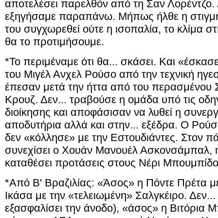
αποτελέσει παρελθόν από τη Σαν Λορέντζο. Δ
εξηγήσαμε παραπάνω. Μήπως ήλθε η στιγμή
του συγχωρεθεί ούτε η ισοπαλία, το κλίμα σ
θα το προτιμήσουμε.
*Το περιμέναμε ότι θα... σκάσει. Και «έσκα
του Μιγέλ Ανχελ Ρούσο από την τεχνική ηγεσί
έπεσαν μετά την ήττα από του περασμένου 
Κρουζ. Δεν... τραβούσε η ομάδα υπό τις οδηγ
διοίκησης και αποφάσισαν να λυθεί η συνεργ
αποδυτήρια αλλά και στην... εξέδρα. Ο Ρούσ
δεν «κόλλησε» με την Εστουδιάντες. Στον πά
συνεχίσει ο Χουάν Μανουέλ Ασκονσάμπαλ, ήδ
καταθέσει προτάσεις στους Νέρι Μπουμπίδο 
*Από Β' Βραζιλίας: «Άσος» η Πόντε Πρέτα με
Ικάσα με την «τελειωμένη» Σαλγκέιρο. Δεν..
εξασφαλίσει την άνοδο), «άσος» η Βιτόρια 