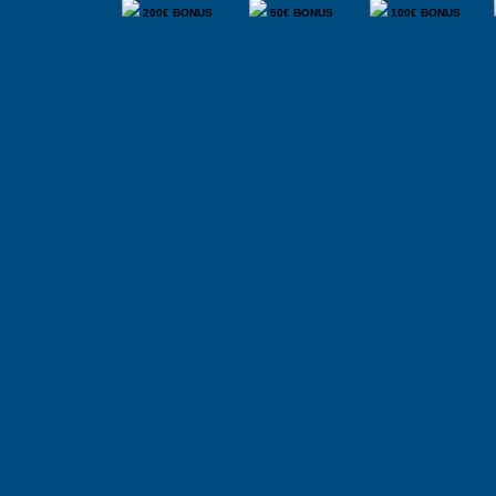
200€ BONUS
50€ BONUS
100€ BONUS