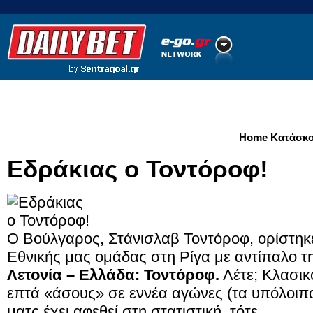
Ποδόσφαιρο
Ειδήσεις
Στατιστικά
LiveScore
Home Κατάσκ
Εδράκιας ο Τοντόροφ!
Ο Βούλγαρος, Στάνισλαβ Τοντόροφ, ορίστηκε
Εθνικής μας ομάδας στη Ρίγα με αντίπαλο τη
Λετονία – Ελλάδα: Τοντόροφ.
Λέτε; Κλασικ
επτά «άσους» σε εννέα αγώνες (τα υπόλοιπα 
ματς έχει αφεθεί στη στατιστική, τότε...