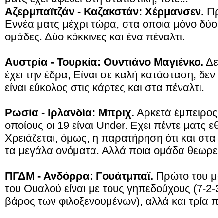
Αζερμπαϊτζάν - Καζακστάν: Χέρμανσεν.
Πρ
Εννέα ματς μέχρι τώρα, στα οποία μόνο δύο 
ομάδες. Δύο κόκκινες και ένα πέναλτι.
Αυστρία - Τουρκία: Ουντιάνο Μαγιένκο.
Δε
έχει την έδρα; Είναι σε καλή κατάσταση, δε
είναι εύκολος στις κάρτες και στα πέναλτι.
Ρωσία - Ιρλανδία: Μπριχ.
Αρκετά έμπειρος 
οποίους οι 19 είναι Under. Εχει πέντε ματς 
Χρειάζεται, όμως, η παρατήρηση ότι και στα 
τα μεγάλα ονόματα. Αλλά ποια ομάδα θεωρεί
ΠΓΔΜ - Ανδόρρα: Γουάτμπαϊ.
Πρώτο του μα
του Ουαλού είναι με τους γηπεδούχους (7-2-3
βάρος των φιλοξενουμένων), αλλά και τρία 