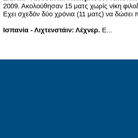
2009. Ακολούθησαν 15 ματς χωρίς νίκη φιλοξ
Εχει σχεδόν δύο χρόνια (11 ματς) να δώσει π
Ισπανία - Λιχτενστάιν: Λέχνερ.
Ε...