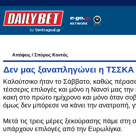
Ποδόσφαιρο
Ειδήσεις
Στατιστικά
LiveScore
Απόψεις / Σπύρος Κοντός
Δεν μας ξαναπληγώνει η ΤΣΣΚΑ
Καλούτσικο ήταν το Σάββατο, καθώς πέρασαν
τέσσερις επιλογές και μόνο η Νανσί μας τη
κακή στο πρώτο ημίχρονο και μόνο όταν σο
όμως δεν μπόρεσε να κάνει την ανατροπή, γ
Μετά τις τρεις μέρες ξεκούρασης πάμε στη σ
υπάρχουν επιλογές από την Ευρωλίγκα.