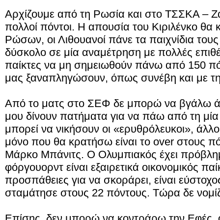
Αρχίζουμε από τη Ρωσία και στο ΤΣΣΚΑ – Ζ
πολλοί πόντοι. Η απουσία του Κιριλένκο θα 
Ρώσων, οι Λιθουανοί πάνε τα παιχνίδια του
δύσκολο σε μία αναμέτρηση με πολλές επιθέσ
παίκτες να μη σημειωθούν πάνω από 150 πό
μας ξαναπληγώσουν, όπως συνέβη και με τ
Από το ματς στο ΣΕΦ δε μπορώ να βγάλω ά
μου δίνουν πατήματα για να πάω από τη μία
μπορεί να νικήσουν οι «ερυθρόλευκοι», άλλ
μόνο που θα κρατήσω είναι το over στους π
Μάρκο Μπάνιτς. Ο Ολυμπιακός έχει πρόβλημ
φόργουορντ είναι εξαιρετικά οικονομικός παί
προσπάθειες για να σκοράρει, είναι εύστοχο
σταμάτησε στους 22 πόντους. Τώρα δε νομίζ
Επίσης, δεν μπορώ να κοντράρω την Εφές, όμ