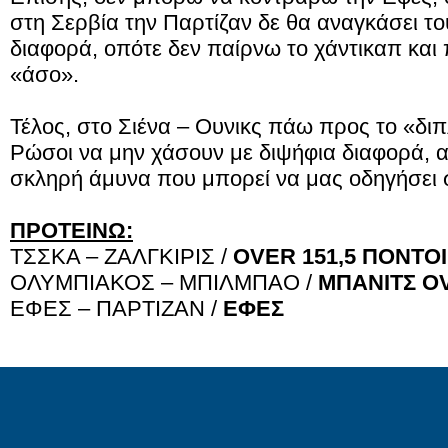
στη Σερβία την Παρτίζαν δε θα αναγκάσει τ
διαφορά, οπότε δεν παίρνω το χάντικαπ και
«άσο».
Τέλος, στο Σιένα – Ουνικς πάω προς το «διπ
Ρώσοι να μην χάσουν με διψήφια διαφορά, αλλ
σκληρή άμυνα που μπορεί να μας οδηγήσει 
ΠΡΟΤΕΙΝΩ:
ΤΣΣΚΑ – ΖΑΛΓΚΙΡΙΣ /
OVER 151,5 ΠΟΝΤΟΙ
ΟΛΥΜΠΙΑΚΟΣ – ΜΠΙΛΜΠΑΟ /
ΜΠΑΝΙΤΣ OV
ΕΦΕΣ – ΠΑΡΤΙΖΑΝ /
ΕΦΕΣ