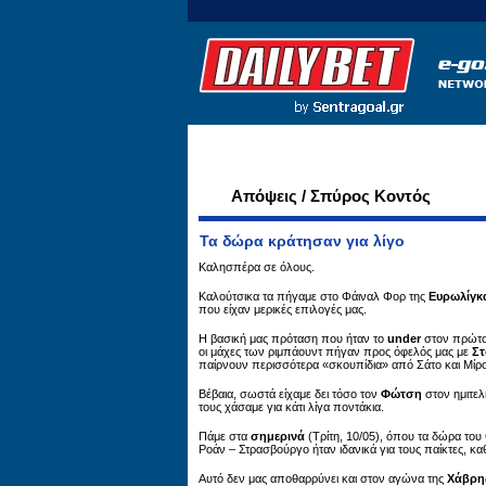
Ποδόσφαιρο
Ειδήσεις
Στατ
Απόψεις / Σπύρος Κοντός
Τα δώρα κράτησαν για λίγο
Καλησπέρα σε όλους.
Καλούτσικα τα πήγαμε στο Φάιναλ Φορ της
Ευρωλίγκ
που είχαν μερικές επιλογές μας.
Η βασική μας πρόταση που ήταν το
under
στον πρώτο 
οι μάχες των ριμπάουντ πήγαν προς όφελός μας με
Στ
παίρνουν περισσότερα «σκουπίδια» από Σάτο και Μίροτι
Βέβαια, σωστά είχαμε δει τόσο τον
Φώτση
στον ημιτελ
τους χάσαμε για κάτι λίγα ποντάκια.
Πάμε στα
σημερινά
(Τρίτη, 10/05), όπου τα δώρα το
Ροάν – Στρασβούργο ήταν ιδανικά για τους παίκτες, κα
Αυτό δεν μας αποθαρρύνει και στον αγώνα της
Χάβρη