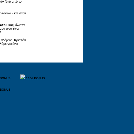
υάν Ντιό από το
ολογικά - και στην
άσο
» και μάλιστα
ώρα που είναι
ά.
αδέρφια. Κριστιάν
λάμε για ένα
 BONUS
100€ BONUS
 BONUS