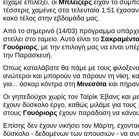
είχαμε επιλέξει, οι
Μπλέιζερς
είχαν το συμπα
τέσσερις χαμένες στα τελευταία 1:51 έχασα
κακό τέλος στην εβδομάδα μας.
Από το σημερινό (14/03) πρόγραμμα υπάρχει
στείλει στο ταμείο. Αυτό είναι το
Σακραμέντο 
Γουόριορς
, με την επιλογή μας να είναι υ
την Παρασκευή.
Όπως καταλάβατε θα πάμε με τους φιλοξενο
ανώτεροι και μπορούν να πάρουν τη νίκη, κ
για... όσκαρ κόντρα στη
Μινεσότα
και πήραν 
Οι γηπεδούχοι χωρίς τον Ταϊρίκ Έβανς και 
έχουν δύσκολο έργο, καθώς μιλάμε για τους
στους
Γουόριορς
έχουν παράδοση να κάνου
Επίσης δεν έχουν νικήσει τον Μάρτη, έχοντ
δύσκολο - δεδομένων των απουσιών - να αν