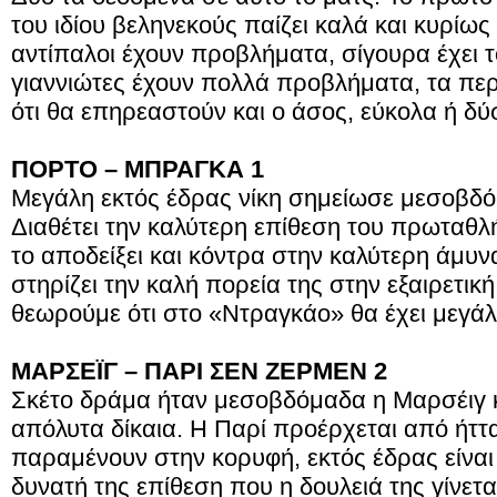
του ιδίου βεληνεκούς παίζει καλά και κυρίως
αντίπαλοι έχουν προβλήματα, σίγουρα έχει τ
γιαννιώτες έχουν πολλά προβλήματα, τα πε
ότι θα επηρεαστούν και ο άσος, εύκολα ή δ
ΠΟΡΤΟ – ΜΠΡΑΓΚΑ
1
Μεγάλη εκτός έδρας νίκη σημείωσε μεσοβδό
Διαθέτει την καλύτερη επίθεση του πρωταθλή
το αποδείξει και κόντρα στην καλύτερη άμυν
στηρίζει την καλή πορεία της στην εξαιρετική
θεωρούμε ότι στο «Ντραγκάο» θα έχει μεγά
ΜΑΡΣΕΪΓ – ΠΑΡΙ ΣΕΝ ΖΕΡΜΕΝ
2
Σκέτο δράμα ήταν μεσοβδόμαδα η Μαρσέιγ 
απόλυτα δίκαια. Η Παρί προέρχεται από ήττ
παραμένουν στην κορυφή, εκτός έδρας είναι 
δυνατή της επίθεση που η δουλειά της γίνεται