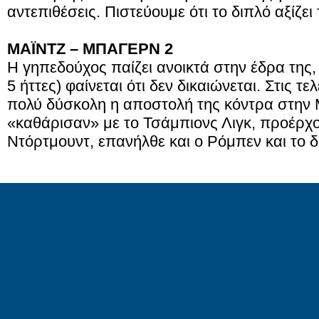
αντεπιθέσεις. Πιστεύουμε ότι το διπλό αξίζει
ΜΑΪΝΤΖ – ΜΠΑΓΕΡΝ
2
Η γηπεδούχος παίζει ανοικτά στην έδρα της,
5 ήττες) φαίνεται ότι δεν δικαιώνεται. Στις τ
πολύ δύσκολη η αποστολή της κόντρα στην
«καθάρισαν» με το Τσάμπιονς Λιγκ, προέρχο
Ντόρτμουντ, επανήλθε και ο Ρόμπεν και το δ