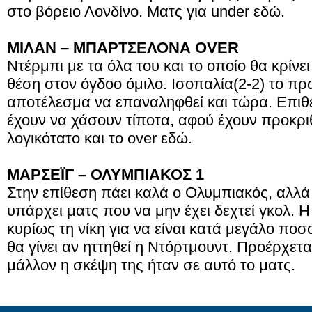
στο βόρειο Λονδίνο. Ματς για under εδώ.
ΜΙΛΑΝ – ΜΠΑΡΤΣΕΛΟΝΑ
OVER
Ντέρμπι με τα όλα του και το οποίο θα κρίν
θέση στον όγδοο όμιλο. Ισοπαλία(2-2) το πρ
αποτέλεσμα να επαναληφθεί και τώρα. Επιθε
έχουν να χάσουν τίποτα, αφού έχουν προκριθ
λογικότατο και το over εδώ.
ΜΑΡΣΕΪΓ – ΟΛΥΜΠΙΑΚΟΣ 1
Στην επίθεση πάει καλά ο Ολυμπιακός, αλλά
υπάρχει ματς που να μην έχει δεχτεί γκολ. 
κυρίως τη νίκη για να είναι κατά μεγάλο πο
θα γίνει αν ηττηθεί η Ντόρτμουντ. Προέρχε
μάλλον η σκέψη της ήταν σε αυτό το ματς.