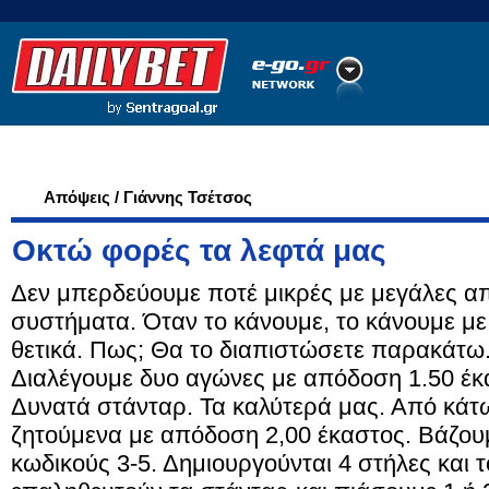
Ποδόσφαιρο
Ειδήσεις
Στατιστικά
LiveScore
Απόψεις / Γιάννης Τσέτσος
Οκτώ φορές τα λεφτά μας
Δεν μπερδεύουμε ποτέ μικρές με μεγάλες α
συστήματα. Όταν το κάνουμε, το κάνουμε με
θετικά. Πως; Θα το διαπιστώσετε παρακάτω
Διαλέγουμε δυο αγώνες με απόδοση 1.50 έκα
Δυνατά στάνταρ. Τα καλύτερά μας. Από κάτ
ζητούμενα με απόδοση 2,00 έκαστος. Βάζου
κωδικούς 3-5. Δημιουργούνται 4 στήλες και το