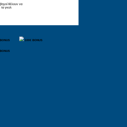
ρβηγοί θέλουν να
 τα γκολ
 BONUS
100€ BONUS
 BONUS