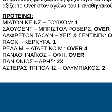
αξίζει το Over στον αγώνα του Παναθηναϊκο
ΠΡΟΤΕΙΝΩ:
ΜΙΛΤΟΝ ΚΕΪΝΣ – ΓΟΥΙΚΟΜ:
1
ΣΑΟΥΘΕΝΤ – ΜΠΡΙΣΤΟΛ ΡΟΒΕΡΣ:
OVER
ΑΛΦΡΕΤΟΝ ΤΑΟΥΝ – ΧΕΪΣ & ΓΕΝΤΙΝΓΚ:
O
ΠΑΟΚ – ΚΕΡΚΥΡΑ:
1
ΡΕΑΛ Μ. – ΑΤΛΕΤΙΚΟ Μ.:
OVER 4
ΠΑΝΑΘΗΝΑΪΚΟΣ – ΟΦΗ:
OVER
ΠΑΝΙΩΝΙΟΣ – ΑΡΗΣ:
2Χ
ΑΣΤΕΡΑΣ ΤΡΙΠΟΛΗΣ – ΟΛΥΜΠΙΑΚΟΣ:
2