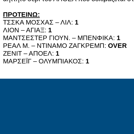
ΠΡΟΤΕΙΝΩ:
ΤΣΣΚΑ ΜΟΣΧΑΣ – ΛΙΛ:
1
ΛΙΟΝ – ΑΓΙΑΞ:
1
ΜΑΝΤΣΕΣΤΕΡ ΓΙΟΥΝ. – ΜΠΕΝΦΙΚΑ:
1
ΡΕΑΛ Μ. – ΝΤΙΝΑΜΟ ΖΑΓΚΡΕΜΠ:
OVER
ΖΕΝΙΤ – ΑΠΟΕΛ:
1
ΜΑΡΣΕΪΓ – ΟΛΥΜΠΙΑΚΟΣ:
1