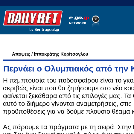
Ποδόσφαιρο
Ειδήσεις
Στατιστικά
LiveScore
Απόψεις / Ιπποκράτης Κορίτσογλου
Περνάει ο Ολυμπιακός από την 
Η πεμπτουσία του ποδοσφαίρου είναι το γκο
ακριβώς είναι που θα ζητήσουμε στο νέο κου
φαίνεται ξεκάθαρα από τις επιλογές μας. Τα 
αυτό το διήμερο γίνονται αναμετρήσεις, στις
προϋποθέσεις για να δούμε πλούσιο θέαμα κ
Ας πάρουμε τα πράγματα με τη σειρά. Στη