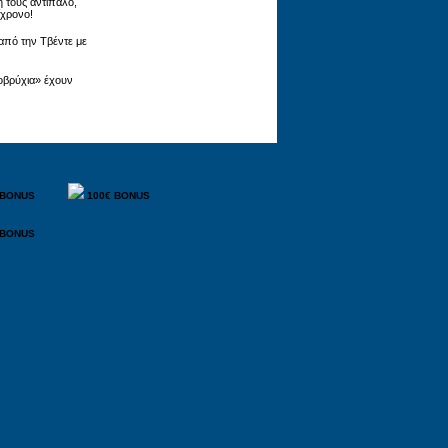
η τους αντίπαλο,
ίχρονο!
 από την Τβέντε με
υποβρύχια» έχουν
 BONUS
100€ BONUS
 BONUS