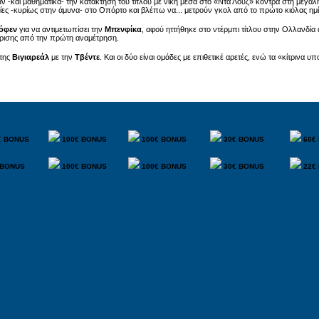
ν -και μαθηματικά- την κατάκτηση του τίτλου με νίκη μέσα στο «Ντα Λουζ» κόντρα στη μεγάλ
ες -κυρίως στην άμυνα- στο Οπόρτο και βλέπω να... μετρούν γκολ από το πρώτο κιόλας ημ
όφεν
για να αντιμετωπίσει την
Μπενφίκα
, αφού ηττήθηκε στο ντέρμπι τίτλου στην Ολλανδία
κρισης από την πρώτη αναμέτρηση.
της
Βιγιαρεάλ
με την
Τβέντε
. Και οι δύο είναι ομάδες με επιθετικέ αρετές, ενώ τα «κίτρινα 
€ BONUS
100€ BONUS
100€ BONUS
30€ BONUS
60€
 BONUS
100€ BONUS
100€ BONUS
30€ BONUS
22€