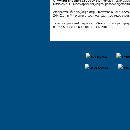
Οι «
Αετοί της Λισσαβόνας
» την Κυριακή πανηγύρισα
Μπενφίκα. Οι Μοσχοβίτες ταξίδεψαν με πολλές απουσί
Απογοητευμένη ταξίδεψε στην Πορτογαλία και η
Αϊντχ
2-0. Ετσι, η Μπενφίκα μπορεί να πάρει ένα σκορ πρό
Τελευταία μου επιλογή είναι το
Over
στην αναμέτρηση 
οκτώ Over σε 12 ματς φέτος στην Ευρώπη...
50€ BONUS
5+50
200€ BONUS
50€