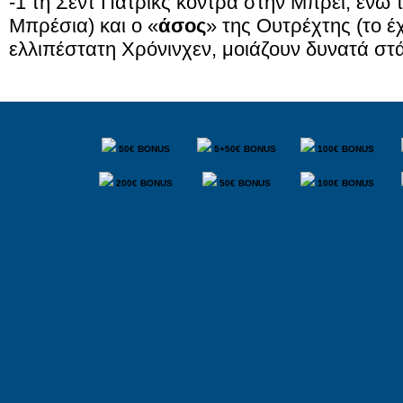
-1 τη Σεντ Πάτρικς κόντρα στην Μπρέι, ενώ 
Μπρέσια) και ο «
άσος
» της Ουτρέχτης (το έχ
ελλιπέστατη Χρόνινχεν, μοιάζουν δυνατά στ
50€ BONUS
5+50€ BONUS
100€ BONUS
200€ BONUS
50€ BONUS
100€ BONUS