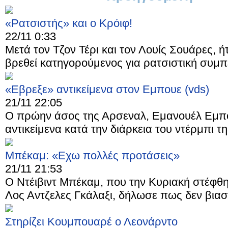
«Ρατσιστής» και ο Κρόιφ!
22/11 0:33
Μετά τον Τζον Τέρι και τον Λουίς Σουάρες, ή
βρεθεί κατηγορούμενος για ρατσιστική συμπ
«Εβρεξε» αντικείμενα στον Εμπουε (vds)
21/11 22:05
Ο πρώην άσος της Αρσεναλ, Εμανουέλ Εμπ
αντικείμενα κατά την διάρκεια του ντέρμπι τ
Μπέκαμ: «Εχω πολλές προτάσεις»
21/11 21:53
Ο Ντέιβιντ Μπέκαμ, που την Κυριακή στέφθ
Λος Αντζελες Γκάλαξι, δήλωσε πως δεν βιαστ
Στηρίζει Κουμπουαρέ ο Λεονάρντο