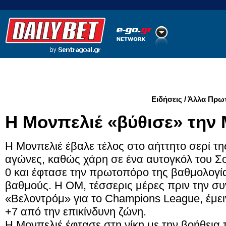
Ποδόσφαιρο
Ειδήσεις
Στατιστικά
LiveScore
Ειδήσεις / Άλλα Πρ
Η Μονπελιέ «βύθισε» την 
Η Μονπελιέ έβαλε τέλος στο αήττητο σερί τ
αγώνες, καθώς χάρη σε ένα αυτογκόλ του Σο
0 και έφτασε την πρωτοπόρο της βαθμολογί
βαθμούς. Η ΟΜ, τέσσερις μέρες πριν την συ
«Βελοντρόμ» για το Champions League, έμει
+7 από την επικίνδυνη ζώνη.
Η Μονπελιέ έφτασε στη νίκη με την βοήθεια 