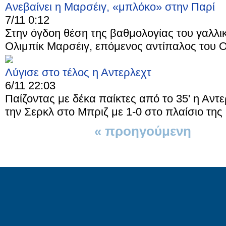
Ανεβαίνει η Μαρσέιγ, «μπλόκο» στην Παρί
7/11 0:12
Στην όγδοη θέση της βαθμολογίας του γαλ
Ολιμπίκ Μαρσέιγ, επόμενος αντίπαλος του Ο
Λύγισε στο τέλος η Αντερλεχτ
6/11 22:03
Παίζοντας με δέκα παίκτες από το 35' η Αντ
την Σερκλ στο Μπριζ με 1-0 στο πλαίσιο της 
« προηγούμενη
1 απ