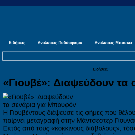
Ειδήσεις
Αναλύσεις Ποδόσφαιρο
Αναλύσεις Μπάσκετ
Ειδήσεις
«Γιουβέ»: Διαψεύδουν τα
Η Γιουβέντους διέψευσε τις φήμες που θέλο
παίρνει μεταγραφή στην Μάντσεστερ Γιουνάι
Εκτός από τους «κόκκινους διάβολους», τόσο