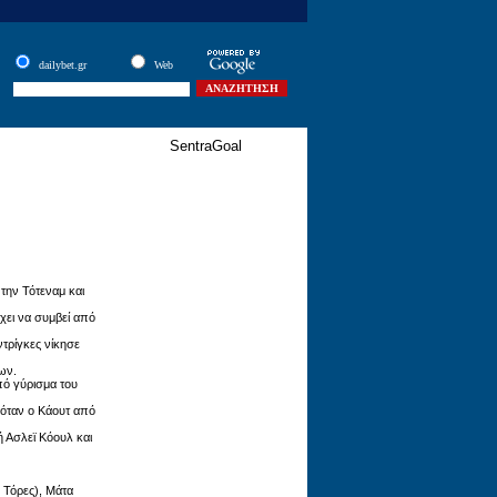
dailybet.gr
Web
SentraGoal
Αγορά
Bonus
την Τότεναμ και
έχει να συμβεί από
τρίγκες νίκησε
ων.
πό γύρισμα του
’ όταν ο Κάουτ από
 Ασλεϊ Κόουλ και
’ Τόρες), Μάτα