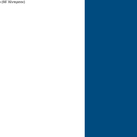
ι (66’ Χέντερσον)