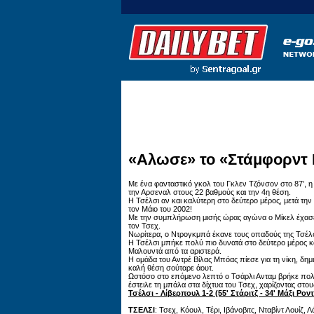
Ποδόσφαιρο
Ειδήσεις
Στατ
«Αλωσε» το «Στάμφορντ Μ
Με ένα φανταστικό γκολ του Γκλεν Τζόνσον στο 87’, η
την Αρσεναλ στους 22 βαθμούς και την 4η θέση.
Η Τσέλσι αν και καλύτερη στο δεύτερο μέρος, μετά την
τον Μάιο του 2002!
Με την συμπλήρωση μισής ώρας αγώνα ο Μίκελ έχασε 
τον Τσεχ.
Νωρίτερα, ο Ντρογκμπά έκανε τους οπαδούς της Τσέλ
Η Τσέλσι μπήκε πολύ πιο δυνατά στο δεύτερο μέρος κα
Μαλουντά από τα αριστερά.
Η ομάδα του Αντρέ Βίλας Μπόας πίεσε για τη νίκη, δημ
καλή θέση σούταρε άουτ.
Ωστόσο στο επόμενο λεπτό ο Τσάρλι Ανταμ βρήκε πολύ
έστειλε τη μπάλα στα δίχτυα του Τσεχ, χαρίζοντας στο
Τσέλσι - Λίβερπουλ 1-2 (55' Στάριτζ - 34' Μάξι Ρον
ΤΣΕΛΣΙ
: Τσεχ, Κόουλ, Τέρι, Ιβάνοβιτς, Νταβίντ Λουίζ