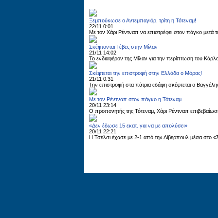
Ξεμπούκωσε ο Αντεμπαγιόρ, τρίτη η Τότεναμ!
22/11 0:01
Με τον Χάρι Ρέντναπ να επιστρέφει στον πάγκο μετά την
Σκέφτονται Τέβες στην Μίλαν
21/11 14:02
Το ενδιαφέρον της Μίλαν για την περίπτωση του Κάρλ
Σκέφτεται την επιστροφή στην Ελλάδα ο Μόρας!
21/11 0:31
Την επιστροφή στα πάτρια εδάφη σκέφτεται ο Βαγγέλης 
Με τον Ρέντναπ στον πάγκο η Τότεναμ
20/11 23:14
Ο προπονητής της Τότεναμ, Χάρι Ρέντναπ επιβεβαίωσε
«Δεν έδωσε 15 εκατ. για να με απολύσει»
20/11 22:21
Η Τσέλσι έχασε με 2-1 από την Λίβερπουλ μέσα στο «Σ