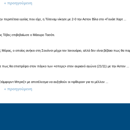
« προηγούμενη
επόμενη »
1 από 13
 περιπέτεια υγείας που είχε, η Τότεναμ νίκησε με 2-0 την Αστον Βίλα στο «Γουάιτ Χαρτ ...
ος Τέβες επιβεβαίωσε ο Μάουρο Τασότι.
Μόρας, ο οποίος ανήκει στη Σουόνσι μέχρι τον Ιανουάριο, αλλά δεν είναι βέβαιο πως θα παρα
 πως θα επιστρέψει στον πάγκο των «σπερς» στον αυριανό αγώνα (21/11) με την Αστον ...
τάμφορντ Μπριτζ» με αποτέλεσμα να αυξηθούν οι «ψίθυροι» για το μέλλον ...
« προηγούμενη
επόμενη »
1 από 13