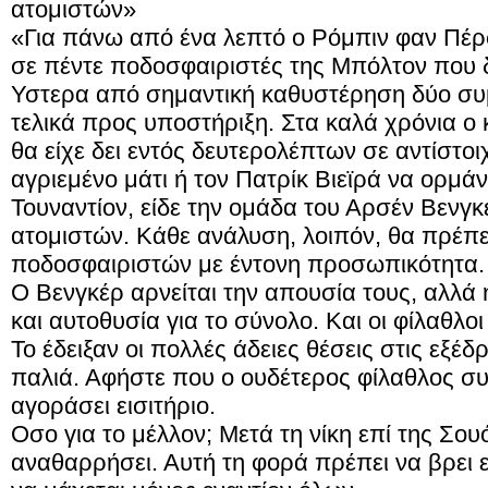
«Για πάνω από ένα λεπτό ο Ρόμπιν φαν Πέρ
σε πέντε ποδοσφαιριστές της Μπόλτον που δε
Υστερα από σημαντική καθυστέρηση δύο συ
τελικά προς υποστήριξη. Στα καλά χρόνια ο
θα είχε δει εντός δευτερολέπτων σε αντίστοι
αγριεμένο μάτι ή τον Πατρίκ Βιεϊρά να ορμά
Τουναντίον, είδε την ομάδα του Αρσέν Βενγ
ατομιστών. Κάθε ανάλυση, λοιπόν, θα πρέπει
ποδοσφαιριστών με έντονη προσωπικότητα.
Ο Βενγκέρ αρνείται την απουσία τους, αλλά
και αυτοθυσία για το σύνολο. Και οι φίλαθλοι
Το έδειξαν οι πολλές άδειες θέσεις στις εξέ
παλιά. Αφήστε που ο ουδέτερος φίλαθλος συ
αγοράσει εισιτήριο.
Οσο για το μέλλον; Μετά τη νίκη επί της Σου
αναθαρρήσει. Αυτή τη φορά πρέπει να βρει 