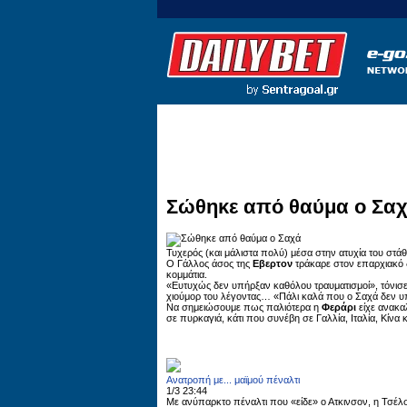
Ποδόσφαιρο
Ειδήσεις
Στατ
Σώθηκε από θαύμα ο Σα
Τυχερός (και μάλιστα πολύ) μέσα στην ατυχία του στά
Ο Γάλλος άσος της
Εβερτον
τράκαρε στον επαρχιακό δ
κομμάτια.
«Ευτυχώς δεν υπήρξαν καθόλου τραυματισμοί», τόνισ
χιούμορ του λέγοντας… «Πάλι καλά που ο Σαχά δεν υπ
Να σημειώσουμε πως παλιότερα η
Φεράρι
είχε ανακα
σε πυρκαγιά, κάτι που συνέβη σε Γαλλία, Ιταλία, Κίνα 
Ανατροπή με... μαϊμού πέναλτι
1/3 23:44
Με ανύπαρκτο πέναλτι που «είδε» ο Ατκινσον, η Τσέλσι