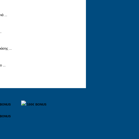
ά ...
..
άσης ...
 ...
 BONUS
100€ BONUS
 BONUS