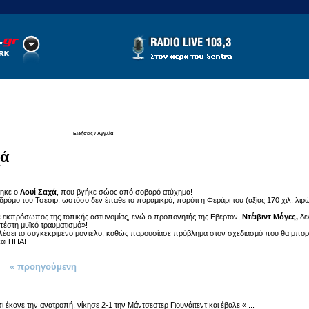
ιστικά
LiveScore
Κουπόνι
Τζίροι
Απόψεις
Ειδήσεις / Αγγλία
χά
θηκε ο
Λουί Σαχά
, που βγήκε σώος από σοβαρό ατύχημα!
ρόμο του Τσέσιρ, ωστόσο δεν έπαθε το παραμικρό, παρότι η Φεράρι του (αξίας 170 χιλ. λιρώ
ε εκπρόσωπος της τοπικής αστυνομίας, ενώ ο προπονητής της Εβερτον,
Ντέιβιντ Μόγες,
δε
έστη μυϊκό τραυματισμό»!
λέσει το συγκεκριμένο μοντέλο, καθώς παρουσίασε πρόβλημα στον σχεδιασμό που θα μπορ
και ΗΠΑ!
« προηγούμενη
επόμενη »
1 από 12
 έκανε την ανατροπή, νίκησε 2-1 την Μάντσεστερ Γιουνάιτεντ και έβαλε « ...