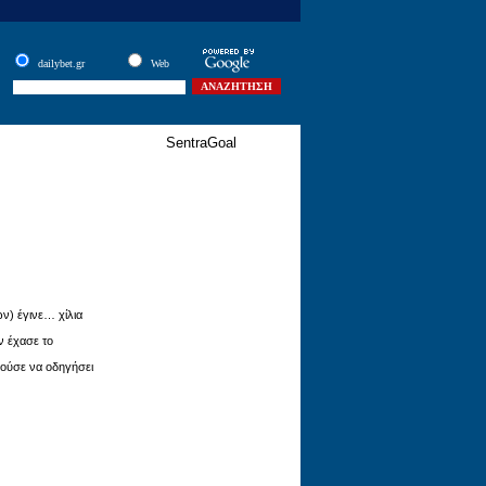
dailybet.gr
Web
SentraGoal
Αγορά
Bonus
ν) έγινε… χίλια
ν έχασε το
ούσε να οδηγήσει