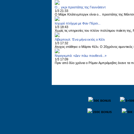
Ο... γκρι προστάτης της Γιουνάιτεντ
1/3 21:33
Ο Μάρκ Κλάτενμπεργκ είναι ο... προστάτης της Μάντσεστ
Ισχυρό πλήγμα με Φαν Πέρσι...
1/3 18:43
Χωρίς τις υπηρεσίες του πλέον πολύτιμου παίκτη της, Ρ
Λίβερπουλ: Ένα μήνα εκτός ο Κέλι
1/3 17:32
Ατυχος στάθηκε ο Μάρτιν Κέλι. Ο 20χρόνος αμυντικός π
Ντρογκμπά: «Δεν πάω πουθενά...»
1/3 17:09
Πριν από δύο χρόνια ο Ρόμαν Αμπράμοβιτς έκανε τα πάν
50€ BONUS
5+50
200€ BONUS
50€