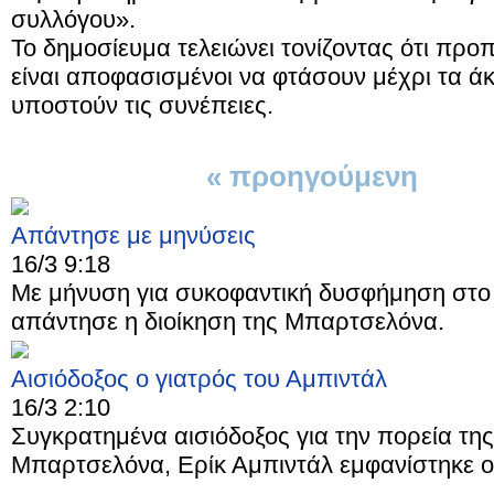
συλλόγου».
Το δημοσίευμα τελειώνει τονίζοντας ότι προπο
είναι αποφασισμένοι να φτάσουν μέχρι τα ά
υποστούν τις συνέπειες.
« προηγούμενη
1 απ
Απάντησε με μηνύσεις
16/3 9:18
Με μήνυση για συκοφαντική δυσφήμηση στ
απάντησε η διοίκηση της Μπαρτσελόνα.
Αισιόδοξος ο γιατρός του Αμπιντάλ
16/3 2:10
Συγκρατημένα αισιόδοξος για την πορεία της
Μπαρτσελόνα, Ερίκ Αμπιντάλ εμφανίστηκε 
...