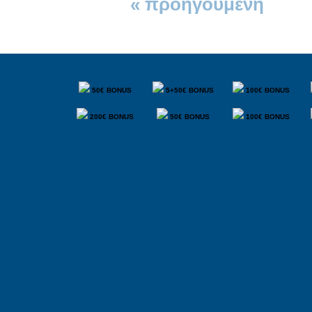
« προηγούμενη
1 απ
50€ BONUS
5+50€ BONUS
100€ BONUS
200€ BONUS
50€ BONUS
100€ BONUS