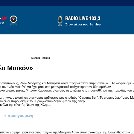
ιστικά
LiveScore
Κουπόνι
Τζίροι
Απόψεις
Ειδήσεις / Ισπανία
νέο Μαϊκόν»
” αντιπάλους, Ρεάλ Μαδρίτης και Μπαρτσελόνα, προβλέπεται στην Ισπανία... Το διαφαινόμενο
με τον “νέο Μαϊκόν” να έχει μπει στο μεταγραφικό στόχαστρο των δύο ομάδων.
ιανό ακραίο μπακ, Μπριάν Καράσκο, ο οποίος αγωνίζεται στο πρωτάθλημα της πατρίδας του μ
τσα τη γνωστοποίησε ο έγκυρος ραδιοφωνικός σταθμός “Cadena Ser”. Το παρωνύμιο “νέος Μ
υ είναι παρόμοια με του Βραζιλιάνου δεξιού μπακ της Ιντερ.
νέλα της εθνικής Νέων της Χιλής...
« προηγούμενη
επόμενη »
1 από 12
πιθανό να μην βρίσκεται στον πάγκο της Μπαρτσελόνα στον αγώνα με την Βαλένθια στο « ...