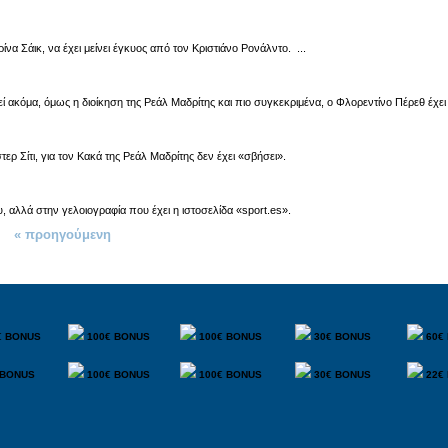
ίνα Σάικ, να έχει μείνει έγκυος από τον Κριστιάνο Ρονάλντο. ...
 ακόμα, όμως η διοίκηση της Ρεάλ Μαδρίτης και πιο συγκεκριμένα, ο Φλορεντίνο Πέρεθ έχει 
 Σίτι, για τον Κακά της Ρεάλ Μαδρίτης δεν έχει «σβήσει».
υ, αλλά στην γελοιογραφία που έχει η ιστοσελίδα «sport.es».
« προηγούμενη
επόμενη »
1 από 12
€ BONUS
100€ BONUS
100€ BONUS
30€ BONUS
60€
 BONUS
100€ BONUS
100€ BONUS
30€ BONUS
22€