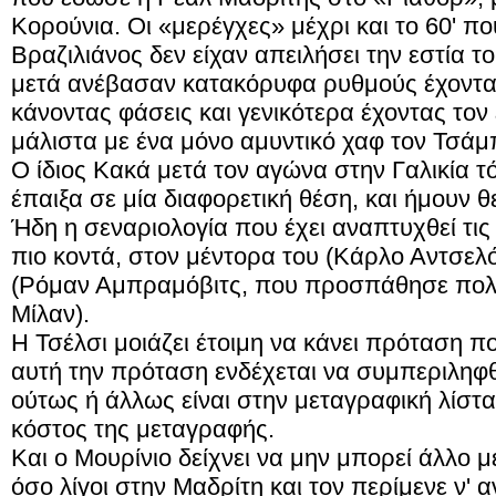
Κορούνια. Οι «μερέγχες» μέχρι και το 60' π
Βραζιλιάνος δεν είχαν απειλήσει την εστία 
μετά ανέβασαν κατακόρυφα ρυθμούς έχοντας
κάνοντας φάσεις και γενικότερα έχοντας τον
μάλιστα με ένα μόνο αμυντικό χαφ τον Τσάμ
Ο ίδιος Κακά μετά τον αγώνα στην Γαλικία 
έπαιξα σε μία διαφορετική θέση, και ήμουν θ
Ήδη η σεναριολογία που έχει αναπτυχθεί τις 
πιο κοντά, στον μέντορα του (Κάρλο Αντσελό
(Ρόμαν Αμπραμόβιτς, που προσπάθησε πολλ
Μίλαν).
Η Τσέλσι μοιάζει έτοιμη να κάνει πρόταση π
αυτή την πρόταση ενδέχεται να συμπεριληφθ
ούτως ή άλλως είναι στην μεταγραφική λίστα
κόστος της μεταγραφής.
Και ο Μουρίνιο δείχνει να μην μπορεί άλλο μ
όσο λίγοι στην Μαδρίτη και τον περίμενε ν'