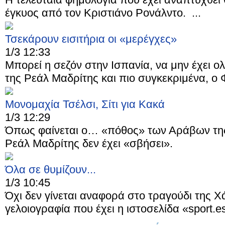
έγκυος από τον Κριστιάνο Ρονάλντο. ...
Τσεκάρουν εισιτήρια οι «μερέγχες»
1/3 12:33
Μπορεί η σεζόν στην Ισπανία, να μην έχει ο
της Ρεάλ Μαδρίτης και πιο συγκεκριμένα, ο Φ
Μονομαχία Τσέλσι, Σίτι για Κακά
1/3 12:29
Όπως φαίνεται ο… «πόθος» των Αράβων της 
Ρεάλ Μαδρίτης δεν έχει «σβήσει».
Όλα σε θυμίζουν...
1/3 10:45
Όχι δεν γίνεται αναφορά στο τραγούδι της Χ
γελοιογραφία που έχει η ιστοσελίδα «sport.e