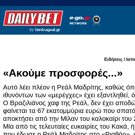
Ποδόσφαιρο
Ειδήσεις
Στατιστικά
LiveScore
Ειδήσεις / Ισπ
«Ακούμε προσφορές...»
Αυτό λέει πλέον η Ρεάλ Μαδρίτης, καθώς όπ
ιθυνόντων των «μερέγχες» έχει εξαντληθεί,
Ο Βραζιλιάνος χαφ της Ρεάλ, δεν έχει αποδώ
φαίνεται τα 67 εκατομμύρια ευρώ που σπατά
αποκτήσει από την Μίλαν του καλοκαίρι του 
Μία από τις τελευταίες ευκαιρίες του Κακά, 
που έδωσε η Ρεάλ Μαδρίτης στο «Ριαθόρ», 