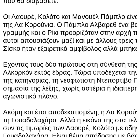
που θα διαβάσετε.
Οι Λαουρέ, Κολότο και Μανουέλ Πάμπλο είνα
της Λα Κορούνια. Ο Πάμπλο Αλβαρεθ ένα βα
γραμμής και ο Ρίκι προοριζόταν στην αρχή τ
αυτοί απουσιάζουν μαζί και με άλλους τρεις 
Σίσκο ήταν εξαιρετικά αμφίβολος αλλά μπήκ
Εχοντας τους δύο πρώτους στη σύνθεσή της
Αλκορκόν εκτός έδρας. Τώρα υποδέχεται τη
της κατηγορίας, τη νεοφώτιστη Ντεπορτίβο 
σημασία της λέξης, χωρίς αστέρια ή ιδιαίτε
αγωνιστικό πλάνο.
Ακόμη και έτσι αποδεκατισμένη, η Λα Κορούν
τη Γουαδαλαχάρα. Αλλά η εικόνα της στα τελ
συν τις τιμωρίες των Λαουρέ, Κολότο με οδ
Γουαδαλαχάρα. Είναι θέμα απόδοσης με βάσ