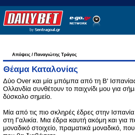
Ποδόσφαιρο
Ειδήσεις
Στατιστικά
LiveScore
Απόψεις / Παναγιώτης Τράγος
Θέαμα Καταλονίας
Δύο Over και μία μπόμπα από τη Β' Ισπανίας
Ολλανδία συνθέτουν το παιχνίδι μου για σή
δύσκολο σημείο.
Μία από τις πιο σκληρές έδρες στην Ισπανία
στη Γαλικία. Μια έδρα καυτή ακόμη και για π
μοναδικό στοιχείο, πραματικά μοναδικό, πο