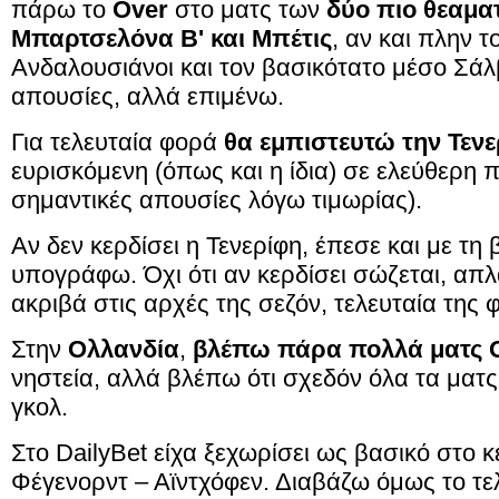
πάρω το
Over
στο ματς των
δύο πιο θεαμα
Μπαρτσελόνα Β' και Μπέτις
, αν και πλην 
Ανδαλουσιάνοι και τον βασικότατο μέσο Σάλ
απουσίες, αλλά επιμένω.
Για τελευταία φορά
θα εμπιστευτώ την Τεν
ευρισκόμενη (όπως και η ίδια) σε ελεύθερη π
σημαντικές απουσίες λόγω τιμωρίας).
Αν δεν κερδίσει η Τενερίφη, έπεσε και με τη
υπογράφω. Όχι ότι αν κερδίσει σώζεται, απλ
ακριβά στις αρχές της σεζόν, τελευταία της φ
Στην
Ολλανδία
,
βλέπω πάρα πολλά ματς
νηστεία, αλλά βλέπω ότι σχεδόν όλα τα μα
γκολ.
Στο DailyBet είχα ξεχωρίσει ως βασικό στο κ
Φέγενορντ – Αϊντχόφεν. Διαβάζω όμως το τελ