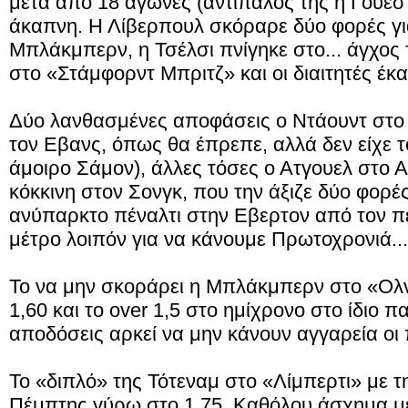
μετά από 18 αγώνες (αντίπαλός της η Γουέσ
άκαπνη. Η Λίβερπουλ σκόραρε δύο φορές για 
Μπλάκμπερν, η Τσέλσι πνίγηκε στο... άγχος 
στο «Στάμφορντ Μπριτζ» και οι διαιτητές έκ
Δύο λανθασμένες αποφάσεις ο Ντάουντ στο Γ
τον Εβανς, όπως θα έπρεπε, αλλά δεν είχε 
άμοιρο Σάμον), άλλες τόσες ο Ατγουελ στο Α
κόκκινη στον Σονγκ, που την άξιζε δύο φορές,
ανύπαρκτο πέναλτι στην Εβερτον από τον 
μέτρο λοιπόν για να κάνουμε Πρωτοχρονιά...
Το να μην σκοράρει η Μπλάκμπερν στο «Ο
1,60 και το over 1,5 στο ημίχρονο στο ίδιο πα
αποδόσεις αρκεί να μην κάνουν αγγαρεία οι 
Το «διπλό» της Τότεναμ στο «Λίμπερτι» με 
Πέμπτης γύρω στο 1,75. Καθόλου άσχημα με