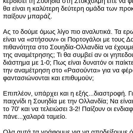
κερδίσει τη Σουηδία στη Στοκχόλμη είτε να φέ
θα είναι η καλύτερη δεύτερη ομάδα των προ
παίξουν μπαράζ.
Ας το δούμε όμως λίγο πιο αναλυτικά. Τα ερ
είναι να «στήσουν» οι Πορτογάλοι με τους Δ
πιθανότητα στο Σουηδία-Ολλανδία να έχουμε 
της αναμέτρησης; Τι θα συμβεί αν οι γηπεδού
διάστημα με 1-0; Πως είναι δυνατόν οι παίκ
την αναμέτρηση στο «Ρασούντα» για να φέ
φαντασιώνονται και επιθυμούν;
Επιπλέον, υπάρχει και η εξής...διαστροφή. Γ
παιχνίδι η Σουηδία με την Ολλανδία; Να είνα
το 70' και να τελειώσει 3-2! Παίζουν οι ενδι
πάνε...χαλαρά ταμείο.
Ολα αυτά τα γράφουμε για να αποδείξουμε ό