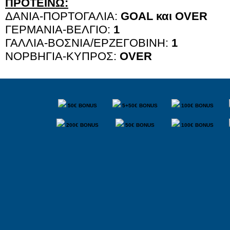
ΠΡΟΤΕΙΝΩ:
ΔΑΝΙΑ-ΠΟΡΤΟΓΑΛΙΑ:
GOAL
και
OVER
ΓΕΡΜΑΝΙΑ-ΒΕΛΓΙΟ:
1
ΓΑΛΛΙΑ-ΒΟΣΝΙΑ/ΕΡΖΕΓΟΒΙΝΗ:
1
ΝΟΡΒΗΓΙΑ-ΚΥΠΡΟΣ
:
OVER
50€ BONUS
5+50€ BONUS
100€ BONUS
200€ BONUS
50€ BONUS
100€ BONUS