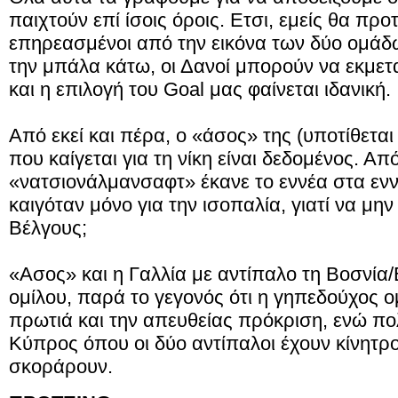
παιχτούν επί ίσοις όροις. Ετσι, εμείς θα προ
επηρεασμένοι από την εικόνα των δύο ομάδω
την μπάλα κάτω, οι Δανοί μπορούν να εκμετα
και η επιλογή του
Goal
μας φαίνεται ιδανική.
Από εκεί και πέρα, ο «άσος» της (υποτίθεται
που καίγεται για τη νίκη είναι δεδομένος. Απ
«νατσιονάλμανσαφτ» έκανε το εννέα στα ενν
καιγόταν μόνο για την ισοπαλία, γιατί να μην
Βέλγους;
«Ασος» και η Γαλλία με αντίπαλο τη Βοσνία/
ομίλου, παρά το γεγονός ότι η γηπεδούχος ο
πρωτιά και την απευθείας πρόκριση, ενώ πο
Κύπρος όπου οι δύο αντίπαλοι έχουν κίνητρο
σκοράρουν.