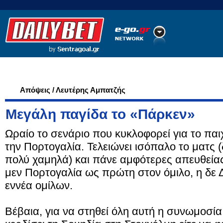
Ποδόσφαιρο
Ειδήσεις
Στατιστικά
LiveScore
Απόψεις / Λευτέρης Αμπατζής
Μεγάλη παγίδα το «Πάρκεν»
Ωραίο το σενάριο που κυκλοφορεί για το παιχ
την Πορτογαλία. Τελειώνει ισόπαλο το ματς (δ
πολύ χαμηλά) και πάνε αμφότερες απευθείας
μεν Πορτογαλία ως πρώτη στον όμιλο, η δε 
εννέα ομίλων.
Βέβαια, για να στηθεί όλη αυτή η συνωμοσία