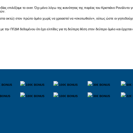
νδίας επιλέξαμε το over. Όχι μόνο λόγω της ικανότητας της παρέας του Κριστιάνο Ρονάλντο 
δών.
τώ στα οκτώ) στον πρώτο όμιλο χωρίς να χρειαστεί να «σκοτωθούν», ούτως ώστε οι γηπεδούχ
ς με την ΠΓΔΜ δεδομένου ότι έχει ελπίδες για τη δεύτερη θέση στον δεύτερο όμιλο και έρχεται
€ BONUS
100€ BONUS
100€ BONUS
30€ BONUS
60€
 BONUS
100€ BONUS
100€ BONUS
30€ BONUS
22€