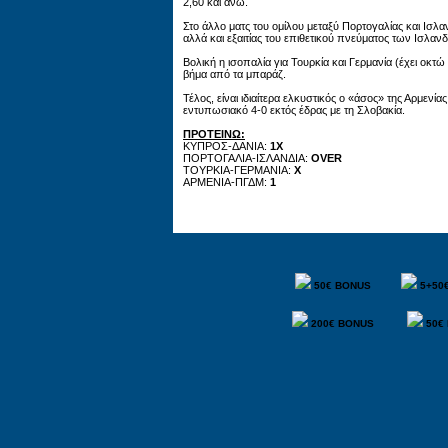
2,60 και άνω.
Στο άλλο ματς του ομίλου μεταξύ Πορτογαλίας και Ισλα
αλλά και εξαιτίας του επιθετικού πνεύματος των Ισλαν
Βολική η ισοπαλία για Τουρκία και Γερμανία (έχει οκ
βήμα από τα μπαράζ.
Τέλος, είναι ιδιαίτερα ελκυστικός ο «άσος» της Αρμενία
εντυπωσιακό 4-0 εκτός έδρας με τη Σλοβακία.
ΠΡΟΤΕΙΝΩ:
ΚΥΠΡΟΣ-ΔΑΝΙΑ:
1Χ
ΠΟΡΤΟΓΑΛΙΑ-ΙΣΛΑΝΔΙΑ:
OVER
ΤΟΥΡΚΙΑ-ΓΕΡΜΑΝΙΑ:
Χ
ΑΡΜΕΝΙΑ-ΠΓΔΜ:
1
50€ BONUS
5+50
200€ BONUS
50€