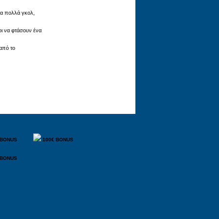
για πολλά γκολ,
οι να φτάσουν ένα
 από το
 BONUS
100€ BONUS
 BONUS