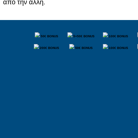
από την άλλη.
50€ BONUS
5+50€ BONUS
100€ BONUS
200€ BONUS
50€ BONUS
100€ BONUS