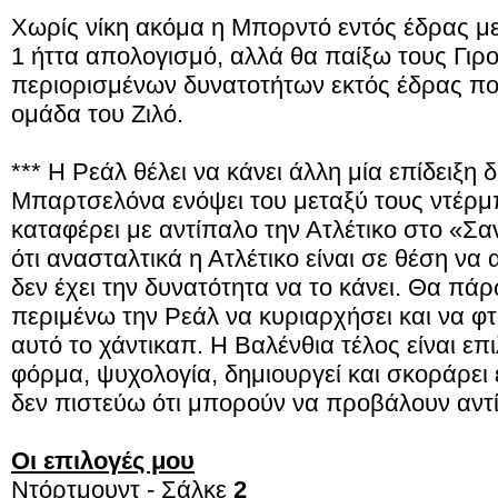
Χωρίς νίκη ακόμα η Μπορντό εντός έδρας με
1 ήττα απολογισμό, αλλά θα παίξω τους Γιρο
περιορισμένων δυνατοτήτων εκτός έδρας που
ομάδα του Ζιλό.
*** Η Ρεάλ θέλει να κάνει άλλη μία επίδειξη 
Μπαρτσελόνα ενόψει του μεταξύ τους ντέρμπ
καταφέρει με αντίπαλο την Ατλέτικο στο «Σ
ότι ανασταλτικά η Ατλέτικο είναι σε θέση να
δεν έχει την δυνατότητα να το κάνει. Θα πάρ
περιμένω την Ρεάλ να κυριαρχήσει και να φ
αυτό το χάντικαπ. Η Βαλένθια τέλος είναι επ
φόρμα, ψυχολογία, δημιουργεί και σκοράρει 
δεν πιστεύω ότι μπορούν να προβάλουν αντ
Οι επιλογές μου
Ντόρτμουντ - Σάλκε
2