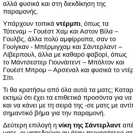
αλλά φυσικά και στη διεκδίκηση της
παραμονής.
Υπάρχουν τοπικά
ντέρμπι
, όπως τα
Τότεναμ – Γουέστ Χαμ και Αστον Βίλα –
Γουλβς, άλλα πολύ αμφίρροπα, σαν το
Γουίγκαν - Μπέρμιγχαμ και Σάντερλαντ –
Λίβερπουλ, άλλα με καθαρό φαβορί, όπως
το Μάντσεστερ Γιουνάιτεντ – Μπόλτον και
Γουέστ Μπρομ – Αρσεναλ και φυσικά το ντέρ
Σίτι.
Τι θα κρατήσω από όλα αυτά τα ματς; Κατα
εκτιμώ ότι έχει τα επιθετικά προσόντα για ν
και να κάνει με τη σειρά της -σε ματς με αντί
σημαντικό βήμα για την παραμονή.
Δεύτερη επιλογή η
νίκη της Σάντερλαντ
απέ
ματς, οι γηπεδούχοι αν ήταν περισσότερο στα