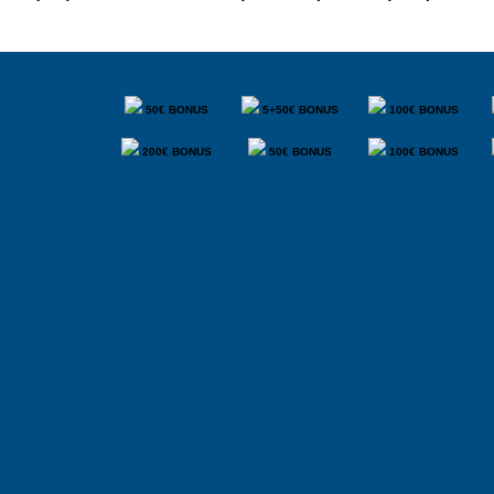
50€ BONUS
5+50€ BONUS
100€ BONUS
200€ BONUS
50€ BONUS
100€ BONUS