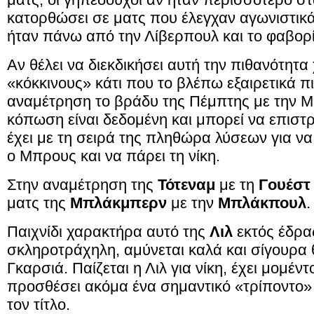
κατορθώσει σε ματς που έλεγχαν αγωνιστικ
ήταν πάνω από την Λίβερπουλ και το φαβορί 
Αν θέλει να διεκδικήσει αυτή την πιθανότητα 
«κόκκινους» κάτι που το βλέπω εξαιρετικά π
αναμέτρηση το βράδυ της Πέμπτης με την Μπ
κόπωση είναι δεδομένη και μπορεί να επιστ
έχει με τη σειρά της πληθώρα λύσεων για ν
ο Μπρους και να πάρει τη νίκη.
Στην αναμέτρηση της
Τότεναμ
με τη
Γουέστ
ματς της
Μπλάκμπερν
με την
Μπλάκπουλ
.
Παιχνίδι χαρακτήρα αυτό της
Λιλ
εκτός έδρα
σκληροτράχηλη, αμύνεται καλά και σίγουρα 
Γκαρσιά. Παίζεται η Λιλ για νίκη, έχει μομέν
προσθέσει ακόμα ένα σημαντικό «τρίποντο» 
τον τίτλο.