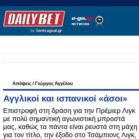
Ποδόσφαιρο
Ειδήσεις
Στατιστικά
LiveScore
Σίβας ΗΠΑ
Απόψεις / Γιώργος Αγγέλου
Αγγλικοί και ισπανικοί «άσοι»
Επιστροφή στη δράση για την Πρέμιερ Λιγκ
με πολύ σημαντική αγωνιστική μπροστά
μας, καθώς τα πάντα είναι ρευστά στη μάχη
για τον τίτλο, την έξοδο στο Τσάμπιονς Λιγκ,