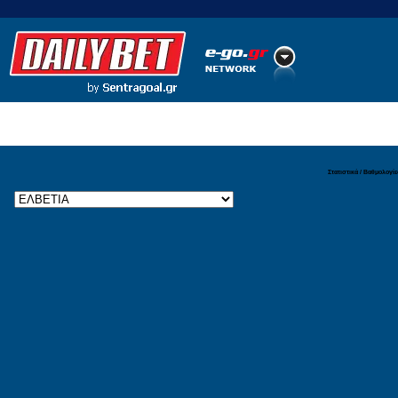
Ποδόσφαιρο
Ειδήσεις
Στατιστικά
LiveScore
Στατιστικά / Βαθμολογίε