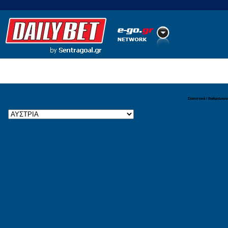
Ποδόσφαιρο
Ειδήσεις
Στατιστικά
LiveScore
Στατιστικά / Βαθμολογίε